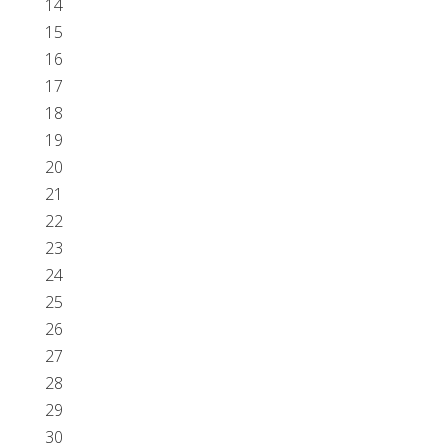
14
15
16
17
18
19
20
21
22
23
24
25
26
27
28
29
30