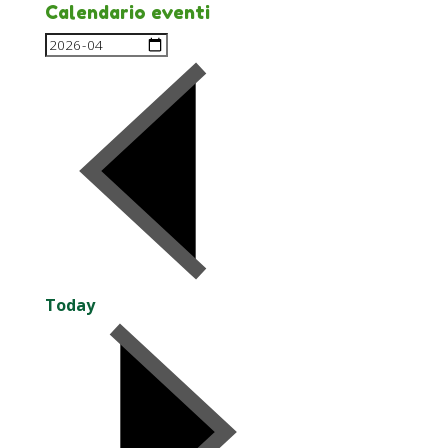
Calendario eventi
Today