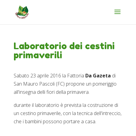
Laboratorio dei cestini
primaverili
Sabato 23 aprile 2016 la Fattoria
Da Gazeta
di
San Mauro Pascoli (FC) propone un pomeriggio
all'insegna delli fiori della primavera.
durante il laboratorio è prevista la costruzione di
un cestino primaverile, con la tecnica dell'intreccio,
che i bambini possono portare a casa
.