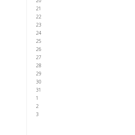
20
21
22
23
24
25
26
27
28
29
30
31
1
2
3